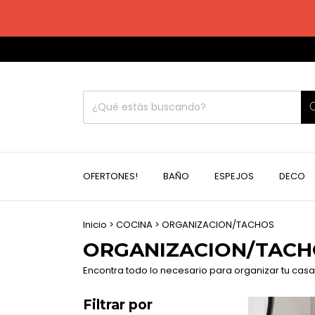
OFERTONES!
BAÑO
ESPEJOS
DECO
Inicio
>
COCINA
>
ORGANIZACION/TACHOS
ORGANIZACION/TACH
Encontra todo lo necesario para organizar tu casa
Filtrar por