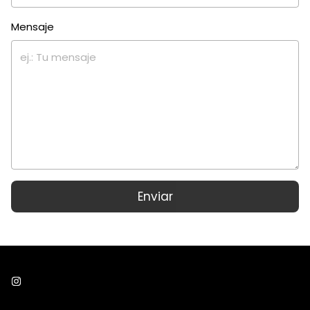
Mensaje
Enviar