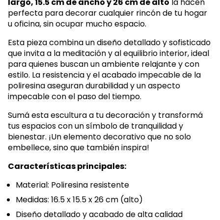
largo, 15.5 cm de ancho y 26 cm de alto
la hacen
perfecta para decorar cualquier rincón de tu hogar
u oficina, sin ocupar mucho espacio.
Esta pieza combina un diseño detallado y sofisticado
que invita a la meditación y al equilibrio interior, ideal
para quienes buscan un ambiente relajante y con
estilo. La resistencia y el acabado impecable de la
poliresina aseguran durabilidad y un aspecto
impecable con el paso del tiempo.
Sumá esta escultura a tu decoración y transformá
tus espacios con un símbolo de tranquilidad y
bienestar. ¡Un elemento decorativo que no solo
embellece, sino que también inspira!
Características principales:
Material: Poliresina resistente
Medidas: 16.5 x 15.5 x 26 cm (alto)
Diseño detallado y acabado de alta calidad