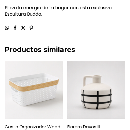
Elevá la energía de tu hogar con esta exclusiva
Escultura Budda.
Productos similares
Cesto Organizador Wood
Florero Davos III