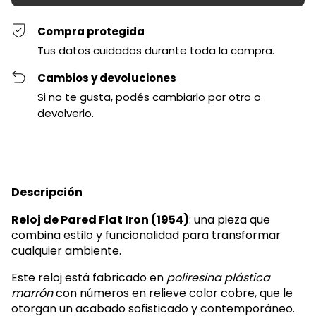
Compra protegida
Tus datos cuidados durante toda la compra.
Cambios y devoluciones
Si no te gusta, podés cambiarlo por otro o
devolverlo.
Descripción
Reloj de Pared Flat Iron (1954)
: una pieza que
combina estilo y funcionalidad para transformar
cualquier ambiente.
Este reloj está fabricado en
poliresina plástica
marrón
con números en relieve color cobre, que le
otorgan un acabado sofisticado y contemporáneo.