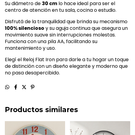
Su diámetro de
30 cm
lo hace ideal para ser el
centro de atención en tu sala, cocina o estudio.
Disfrutá de la tranquilidad que brinda su mecanismo
100% silencioso
y su aguja continua que asegura un
movimiento suave sin interrupciones molestas.
Funciona con una pila AA, facilitando su
mantenimiento y uso.
Elegí el Reloj Flat Iron para darle a tu hogar un toque
de distinción con un diseño elegante y moderno que
no pasa desapercibido.
Productos similares