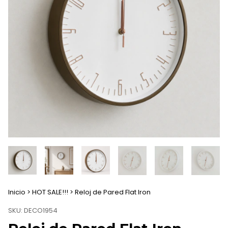
Inicio
>
HOT SALE!!!
>
Reloj de Pared Flat Iron
SKU:
DECO1954