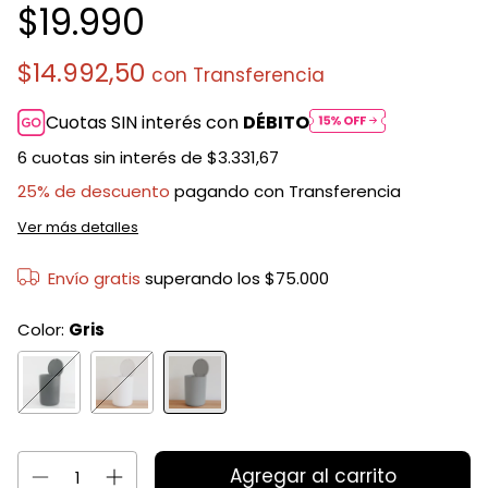
$19.990
$14.992,50
con
Transferencia
Cuotas SIN interés con
DÉBITO
6
cuotas sin interés de
$3.331,67
25% de descuento
pagando con Transferencia
Ver más detalles
Envío gratis
superando los
$75.000
Color:
Gris