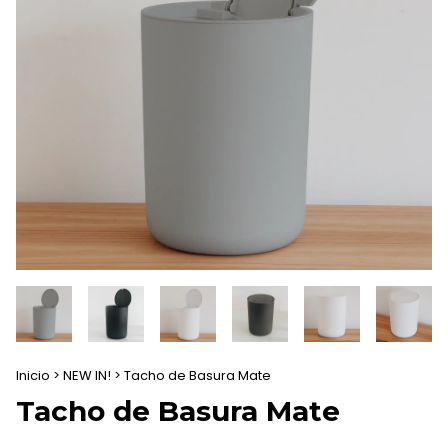
Inicio
>
NEW IN!
>
Tacho de Basura Mate
Tacho de Basura Mate