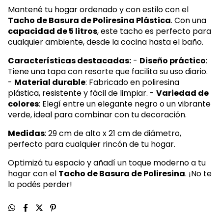
Mantené tu hogar ordenado y con estilo con el
Tacho de Basura de Poliresina Plástica
. Con una
capacidad de 5 litros
, este tacho es perfecto para
cualquier ambiente, desde la cocina hasta el baño.
Características destacadas:
-
Diseño práctico
:
Tiene una tapa con resorte que facilita su uso diario.
-
Material durable
: Fabricado en poliresina
plástica, resistente y fácil de limpiar. -
Variedad de
colores
: Elegí entre un elegante negro o un vibrante
verde, ideal para combinar con tu decoración.
Medidas
: 29 cm de alto x 21 cm de diámetro,
perfecto para cualquier rincón de tu hogar.
Optimizá tu espacio y añadí un toque moderno a tu
hogar con el
Tacho de Basura de Poliresina
. ¡No te
lo podés perder!